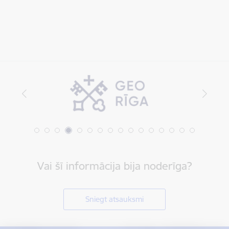
Vai šī informācija bija noderīga?
Sniegt atsauksmi