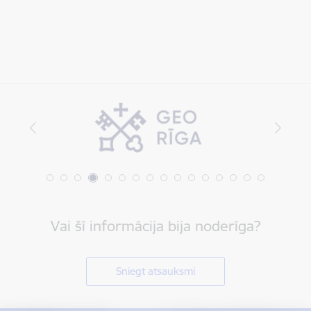
Vai šī informācija bija noderīga?
Sniegt atsauksmi