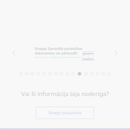
Vai šī informācija bija noderīga?
Sniegt atsauksmi