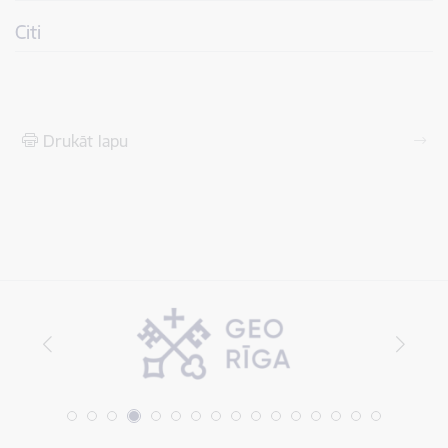
Citi
Drukāt lapu