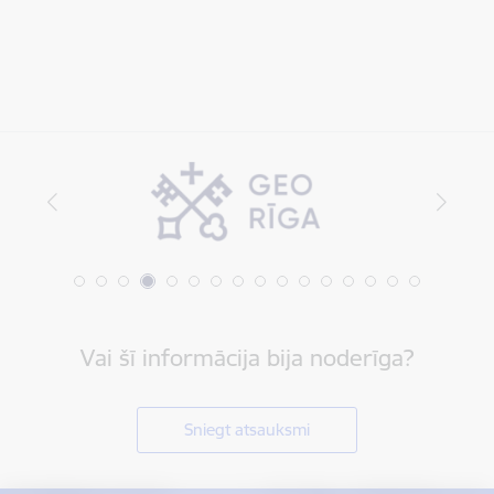
Vai šī informācija bija noderīga?
Sniegt atsauksmi