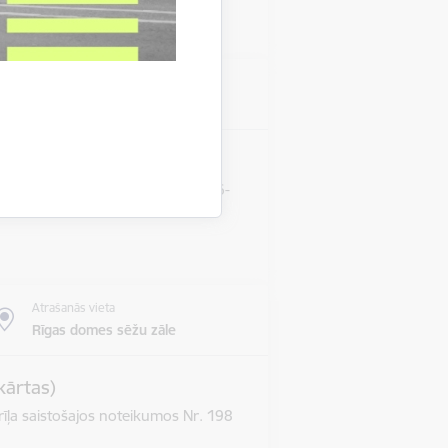
Atrašanās vieta
Rīgas domes sēžu zāle
s termiņa pārcelšanu RD-20-186-
Atrašanās vieta
Rīgas domes sēžu zāle
kārtas)
īļa saistošajos noteikumos Nr. 198