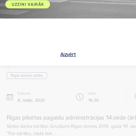
Rīgas domes sēdes
Datums
Laiks
8. maijs, 2020
8.30
Rīgas pilsētas pagaidu administrācijas 13.sēde
Aizvērt
Darba kārtība: 1. Par nekustamā īpašuma nodokļa samaksa
lp …
Rīgas domes sēdes
Datums
Laiks
8. maijs, 2020
16.30
Rīgas pilsētas pagaidu administrācijas 14.sēde (ār
Sēdes darba kārtība: Grozījumi Rīgas domes 2016. gada 19. apr
"Par kārtību, kādā tiek…