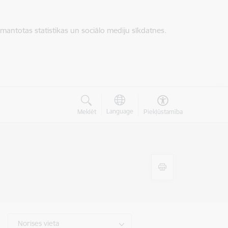
zmantotas statistikas un sociālo mediju sīkdatnes.
Language
Meklēt
Piekļūstamība
Norises vieta