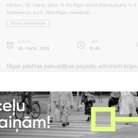
Otrdien, 10. martā, plkst. 11.00 Rīgas domē (Rātslaukums 1) 5.
konference, kurā „Rimi Rīgas maratona”…
Preses konferences
Datums
Laiks
26. marts, 2020
11.45
Rīgas pilsētas pašvaldības pagaidu administrācijas
Pagaidu administrācijas 5. (ārkārtas) sēdes darba kārtība 26.
īpašuma nodokļa samaksas…
Rīgas domes sēdes
Datums
Laiks
17. aprīlis, 2020
8.30–9.00
Rīgas pilsētas pašvaldības pagaidu administrācija