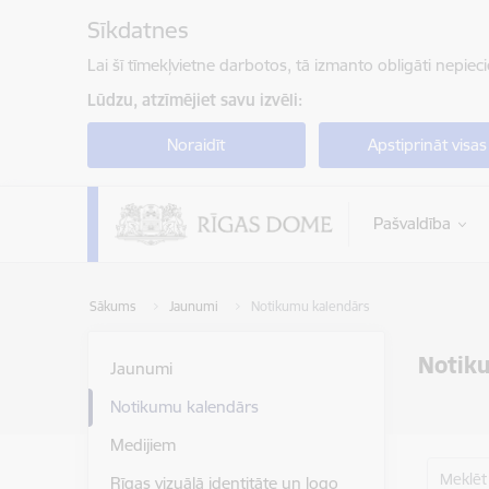
Pāriet uz lapas saturu
Sīkdatnes
Lai šī tīmekļvietne darbotos, tā izmanto obligāti nepiec
Lūdzu, atzīmējiet savu izvēli:
Noraidīt
Apstiprināt visas
Pašvaldība
Sākums
Jaunumi
Notikumu kalendārs
Notik
Jaunumi
Notikumu kalendārs
Medijiem
Meklēt
Rīgas vizuālā identitāte un logo