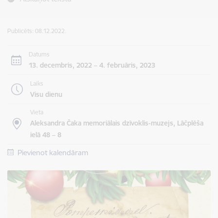
Publicēts: 08.12.2022.
Datums
13. decembris, 2022 – 4. februāris, 2023
Laiks
Visu dienu
Vieta
Aleksandra Čaka memoriālais dzīvoklis-muzejs, Lāčplēša
ielā 48 – 8
Pievienot kalendāram