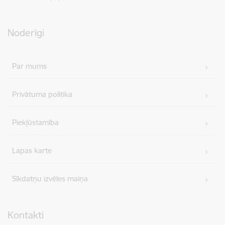
Noderīgi
Par mums
Privātuma politika
Piekļūstamība
Lapas karte
Sīkdatņu izvēles maiņa
Kontakti