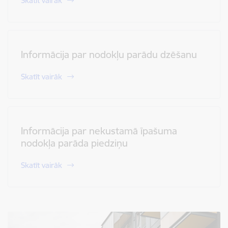
Skatīt vairāk
Informācija par nodokļu parādu dzēšanu
Skatīt vairāk
Informācija par nekustamā īpašuma
nodokļa parāda piedziņu
Skatīt vairāk