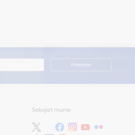
Sekojiet mums