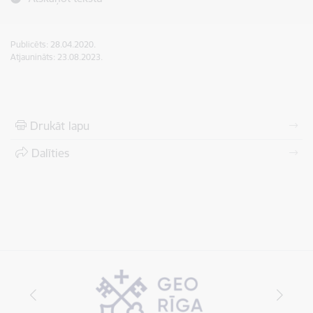
Publicēts: 28.04.2020.
Atjaunināts: 23.08.2023.
Drukāt lapu
Dalīties