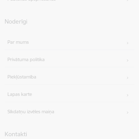
Noderīgi
Par mums
Privātuma politika
Piekļūstamība
Lapas karte
Sīkdatņu izvēles maiņa
Kontakti