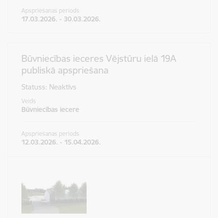
Apspriešanas periods
17.03.2026. - 30.03.2026.
Būvniecības ieceres Vējstūru ielā 19A
publiskā apspriešana
Statuss: Neaktīvs
Veids
Būvniecības iecere
Apspriešanas periods
12.03.2026. - 15.04.2026.