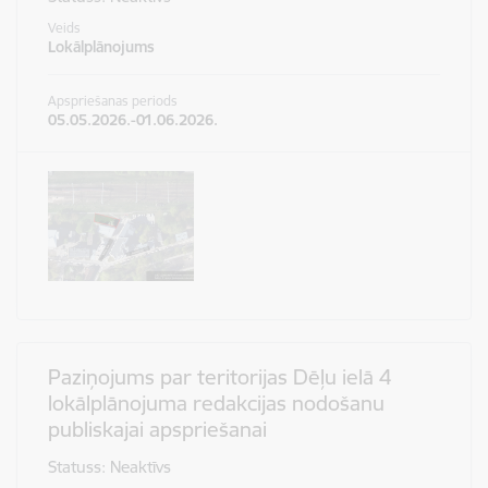
Veids
Lokālplānojums
Apspriešanas periods
05.05.2026.-01.06.2026.
Paziņojums par teritorijas Dēļu ielā 4
lokālplānojuma redakcijas nodošanu
publiskajai apspriešanai
Statuss: Neaktīvs