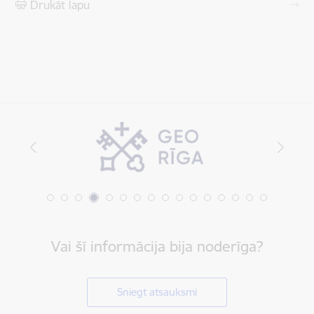
Drukāt lapu
Vai šī informācija bija noderīga?
Sniegt atsauksmi