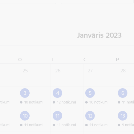
Janvāris 2023
O
T
C
P
25
26
27
28
3
4
5
6
otikumi
10 notikumi
12 notikumi
10 notikumi
11 not
10
11
12
13
otikumi
11 notikumi
11 notikumi
11 notikumi
9 noti