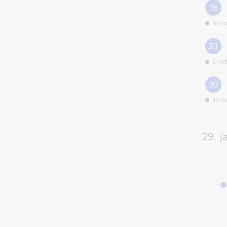
16
10 n
23
9 no
30
14 n
29. j