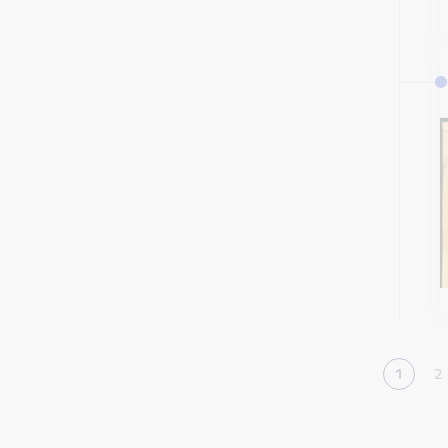
Lapoš
1
2
Pašreizē
La