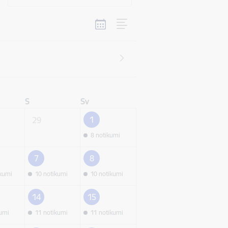
S
Sv
1
29
8 notikumi
7
8
ikumi
10 notikumi
10 notikumi
14
15
kumi
11 notikumi
11 notikumi