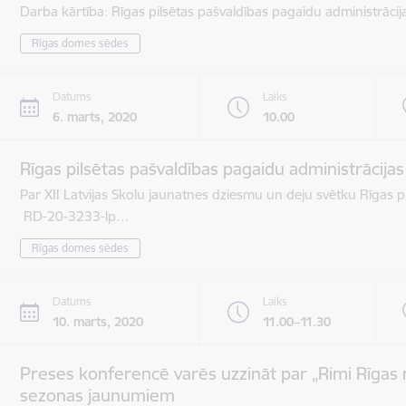
Darba kārtība: Rīgas pilsētas pašvaldības pagaidu administrāci
Rīgas domes sēdes
Datums
Laiks
6. marts, 2020
10.00
Rīgas pilsētas pašvaldības pagaidu administrācija
Par XII Latvijas Skolu jaunatnes dziesmu un deju svētku Rīgas pi
RD-20-3233-lp…
Rīgas domes sēdes
Datums
Laiks
10. marts, 2020
11.00–11.30
Preses konferencē varēs uzzināt par „Rimi Rīgas 
sezonas jaunumiem