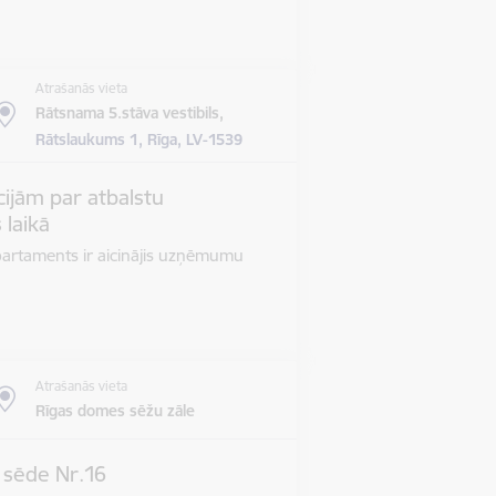
Atrašanās vieta
Rātsnama 5.stāva vestibils,
Rātslaukums 1, Rīga, LV-1539
ijām par atbalstu
 laikā
epartaments ir aicinājis uzņēmumu
Atrašanās vieta
Rīgas domes sēžu zāle
s sēde Nr.16