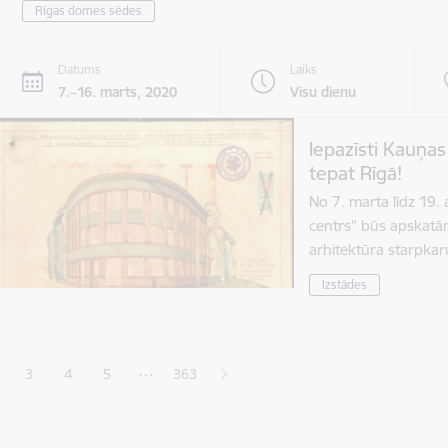
Rīgas domes sēdes
Datums
Laiks
7.–16. marts, 2020
Visu dienu
Iepazīsti Kauņa
tepat Rīgā!
No 7. marta līdz 19.
centrs” būs apskat
arhitektūra starpka
Izstādes
ana
…
3
4
5
363
jā lapa
pa
Lapa
Lapa
Lapa