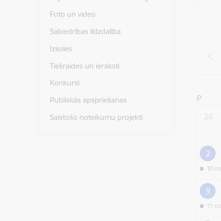
Foto un video
Sabiedrības līdzdalība
Izsoles
Tiešraides un ieraksti
Konkursi
P
Publiskās apspriešanas
24
Saistošo noteikumu projekti
2
10 n
9
11 n