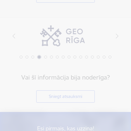
Vai šī informācija bija noderīga?
Sniegt atsauksmi
Esi pirmais, kas uzzina!