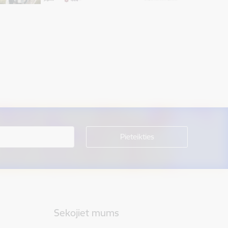
Sekojiet mums