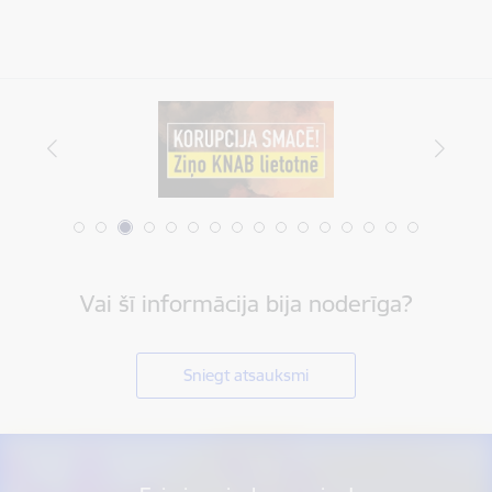
Vai šī informācija bija noderīga?
Sniegt atsauksmi