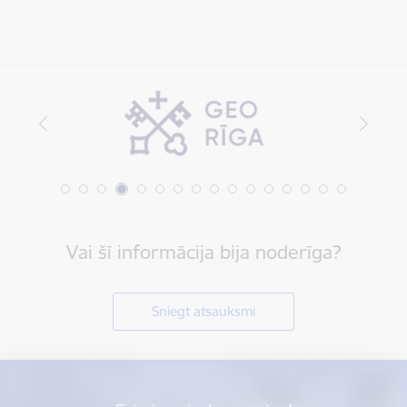
Vai šī informācija bija noderīga?
Sniegt atsauksmi