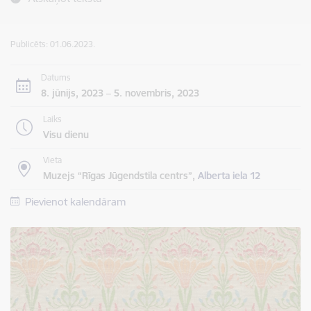
Publicēts: 01.06.2023.
Datums
8. jūnijs, 2023 – 5. novembris, 2023
Laiks
Visu dienu
Vieta
Muzejs “Rīgas Jūgendstila centrs”,
Alberta iela 12
Pievienot kalendāram