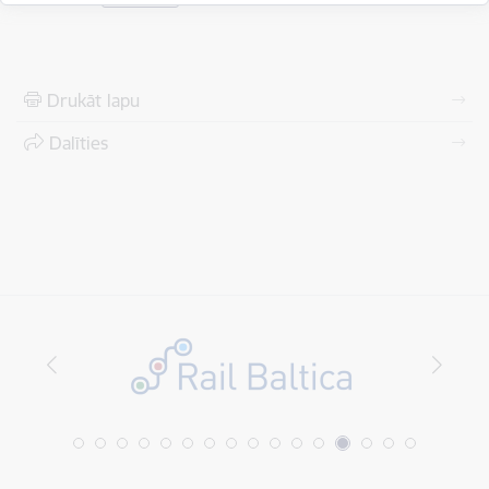
Drukāt lapu
Dalīties