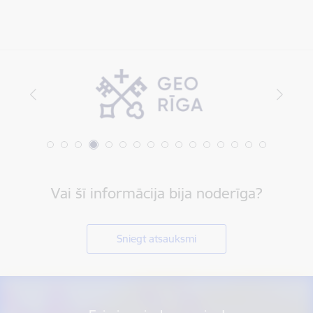
Vai šī informācija bija noderīga?
Sniegt atsauksmi