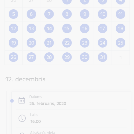
5
6
7
8
9
10
11
12
13
14
15
16
17
18
19
20
21
22
23
24
25
26
27
28
29
30
31
1
12. decembris
Datums
25. februāris, 2020
Laiks
16.00
Atrašanās vieta