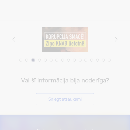
Vai šī informācija bija noderīga?
Sniegt atsauksmi