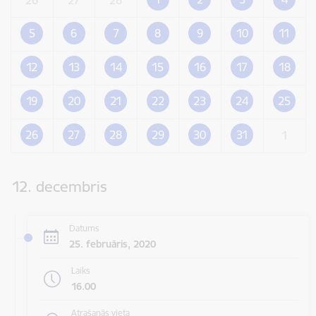
5
6
7
8
9
10
11
12
13
14
15
16
17
18
19
20
21
22
23
24
25
26
27
28
29
30
31
1
12. decembris
Datums
25. februāris, 2020
Laiks
16.00
Atrašanās vieta