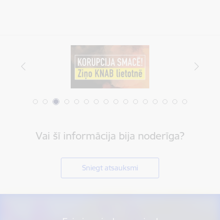
Vai šī informācija bija noderīga?
Sniegt atsauksmi