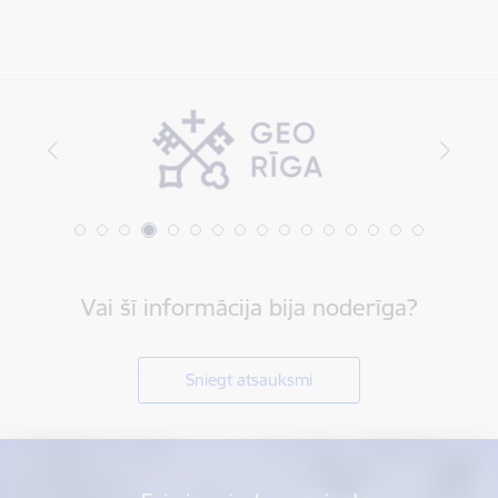
Vai šī informācija bija noderīga?
Sniegt atsauksmi