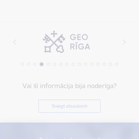
Vai šī informācija bija noderīga?
Sniegt atsauksmi