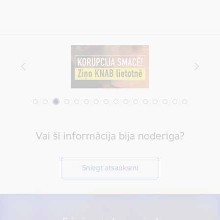
Vai šī informācija bija noderīga?
Sniegt atsauksmi