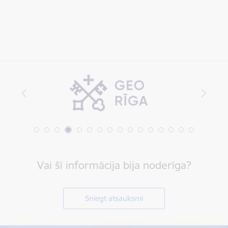
Vai šī informācija bija noderīga?
Sniegt atsauksmi