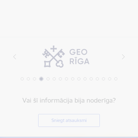
Vai šī informācija bija noderīga?
Sniegt atsauksmi