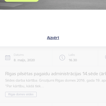
Datums
Laiks
8. maijs, 2020
8.30
Rīgas pilsētas pagaidu administrācijas 13.sēde
Darba kārtība: 1. Par nekustamā īpašuma nodokļa samaksa
lp …
Aizvērt
Rīgas domes sēdes
Datums
Laiks
8. maijs, 2020
16.30
Rīgas pilsētas pagaidu administrācijas 14.sēde (ār
Sēdes darba kārtība: Grozījumi Rīgas domes 2016. gada 19. apr
"Par kārtību, kādā tiek…
Rīgas domes sēdes