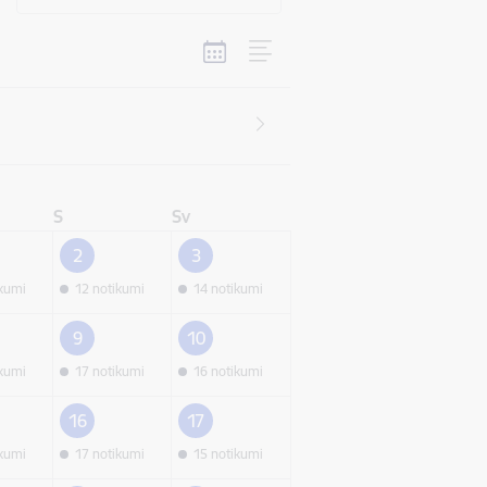
S
Sv
2
3
ikumi
12 notikumi
14 notikumi
9
10
ikumi
17 notikumi
16 notikumi
16
17
ikumi
17 notikumi
15 notikumi