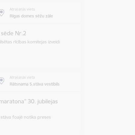
Atrašanās vieta
Rīgas domes sēžu zāle
s sēde Nr.2
lsētas rīcības komitejas izveidi
Atrašanās vieta
Rātsnama 5.stāva vestibils
maratona” 30. jubilejas
 stāva foajē notiks preses