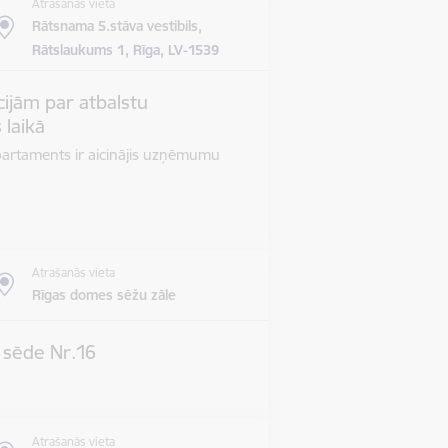
Atrašanās vieta
Rātsnama 5.stāva vestibils,
Rātslaukums 1, Rīga, LV-1539
ijām par atbalstu
 laikā
epartaments ir aicinājis uzņēmumu
Atrašanās vieta
Rīgas domes sēžu zāle
s sēde Nr.16
Atrašanās vieta