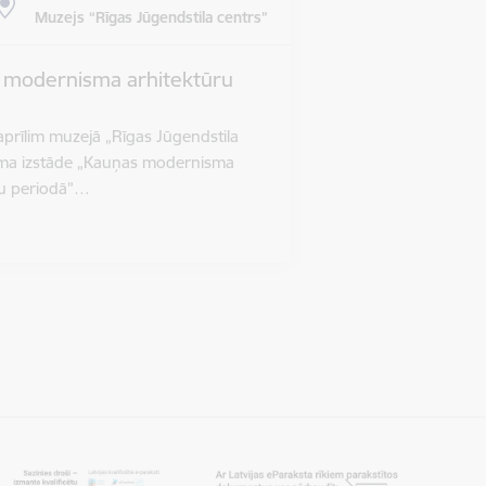
Muzejs “Rīgas Jūgendstila centrs”
s modernisma arhitektūru
 aprīlim muzejā „Rīgas Jūgendstila
āma izstāde „Kauņas modernisma
ru periodā”…