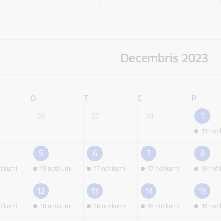
Decembris 2023
O
T
C
P
1
26
27
28
11 not
5
6
7
8
otikumi
15 notikumi
17 notikumi
17 notikumi
18 not
12
13
14
15
otikumi
18 notikumi
16 notikumi
16 notikumi
16 not