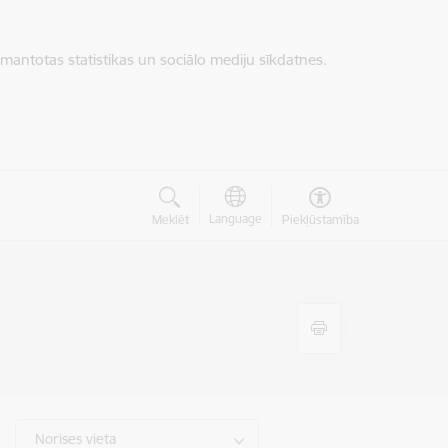
zmantotas statistikas un sociālo mediju sīkdatnes.
Language
Meklēt
Piekļūstamība
Norises vieta