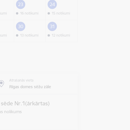
23
24
ikumi
16 notikumi
15 notikumi
30
31
ikumi
13 notikumi
12 notikumi
Atrašanās vieta
Rīgas domes sēžu zāle
s sēde Nr.1(ārkārtas)
jas nolikums