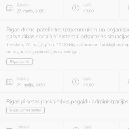
Datums
Laiks
27. maijs, 2020
10.00
Rīgas domē pateiksies uzņēmumiem un organizāc
pašvaldības sociālajai sistēmai ārkārtējās situācijas
Trešdien, 27. maijā, plkst. 10.00 Rīgas dome un Labklājības d
un organizāciju pārstāvjus uz svinīgu…
Rīgas domē
Datums
Laiks
29. maijs, 2020
12.00
Rīgas pilsētas pašvaldības pagaidu administrācija
Rīgas domes sēdes
Datums
Laiks