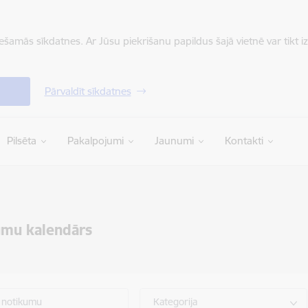
iešamās sīkdatnes. Ar Jūsu piekrišanu papildus šajā vietnē var tikt i
Pārvaldīt sīkdatnes
Pilsēta
Pakalpojumi
Jaunumi
Kontakti
umu kalendārs
 notikumu
Kategorija