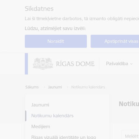
Pāriet uz lapas saturu
Sīkdatnes
Lai šī tīmekļvietne darbotos, tā izmanto obligāti nepiec
Lūdzu, atzīmējiet savu izvēli:
Noraidīt
Apstiprināt visas
Pašvaldība
Sākums
Jaunumi
Notikumu kalendārs
Notik
Jaunumi
Notikumu kalendārs
Medijiem
Meklēt
Rīgas vizuālā identitāte un logo