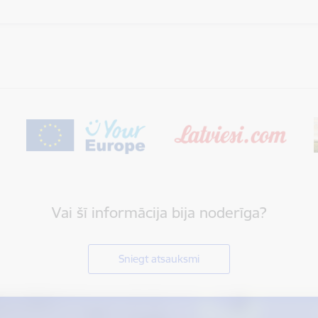
Vai šī informācija bija noderīga?
Sniegt atsauksmi