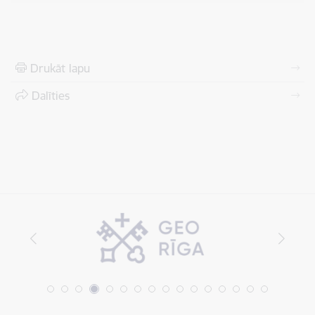
Drukāt lapu
Dalīties