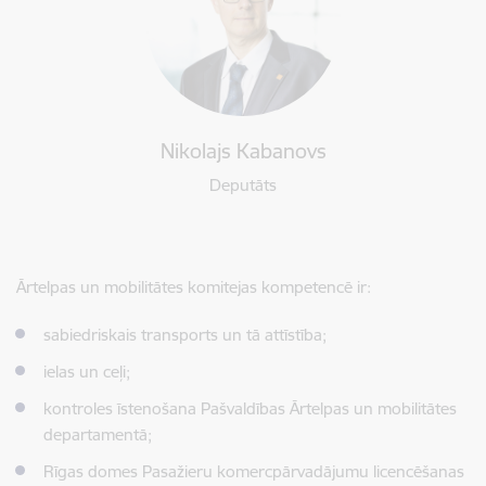
Nikolajs Kabanovs
Deputāts
Ārtelpas un mobilitātes komitejas kompetencē ir:
sabiedriskais transports un tā attīstība;
ielas un ceļi;
kontroles īstenošana Pašvaldības Ārtelpas un mobilitātes
departamentā;
Rīgas domes Pasažieru komercpārvadājumu licencēšanas