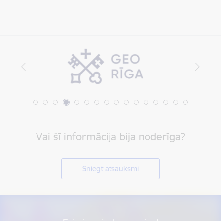
Vai šī informācija bija noderīga?
Sniegt atsauksmi