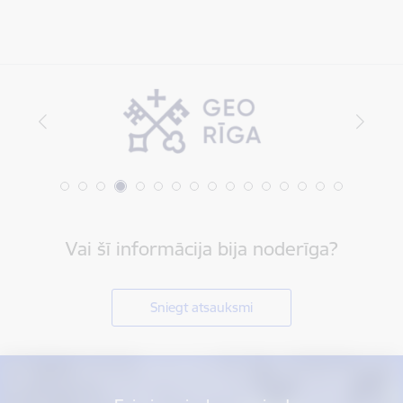
Vai šī informācija bija noderīga?
Sniegt atsauksmi