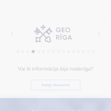
Vai šī informācija bija noderīga?
Sniegt atsauksmi