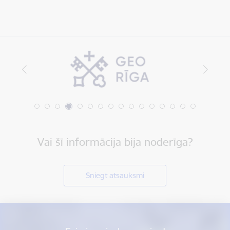
Vai šī informācija bija noderīga?
Sniegt atsauksmi