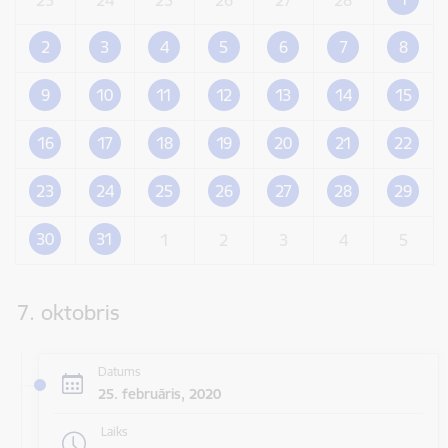
2
3
4
5
6
7
8
9
10
11
12
13
14
15
16
17
18
19
20
21
22
23
24
25
26
27
28
29
30
31
1
2
3
4
5
7. oktobris
Datums
25. februāris, 2020
Laiks