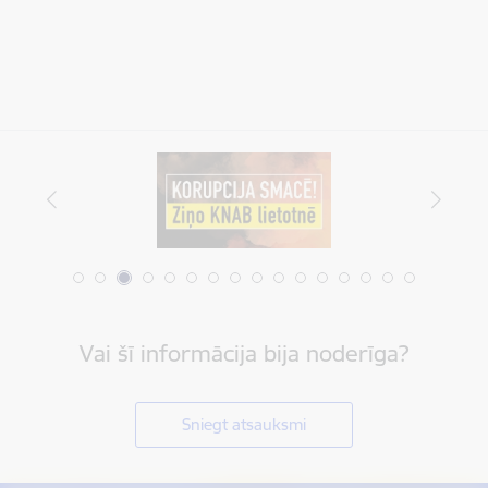
Vai šī informācija bija noderīga?
Sniegt atsauksmi