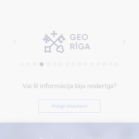
Vai šī informācija bija noderīga?
Sniegt atsauksmi