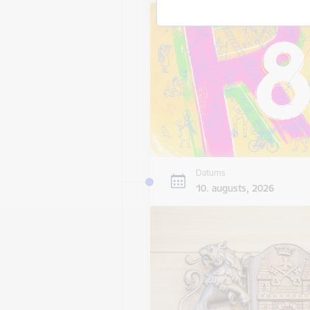
Datums
10. augusts, 2026