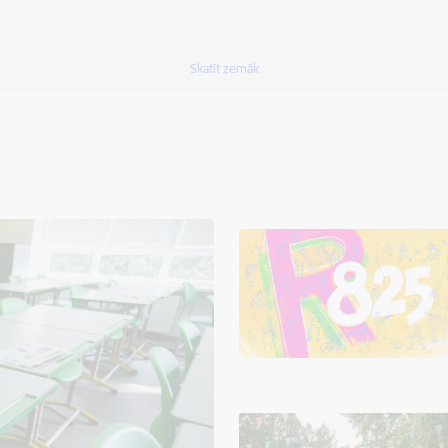
Skatīt zemāk