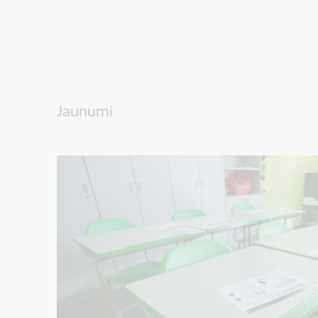
Jaunumi