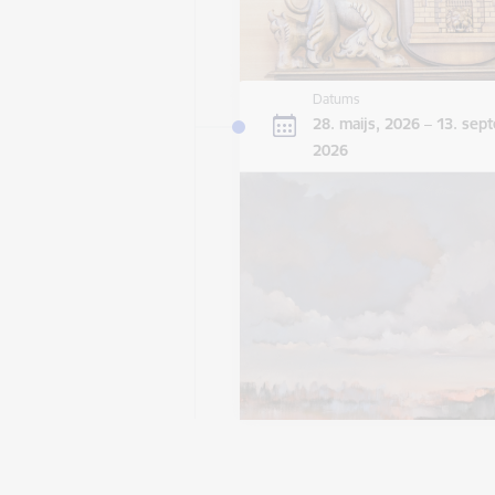
Datums
28. maijs, 2026 – 13. sep
2026