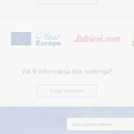
Vai šī informācija bija noderīga?
Sniegt atsauksmi