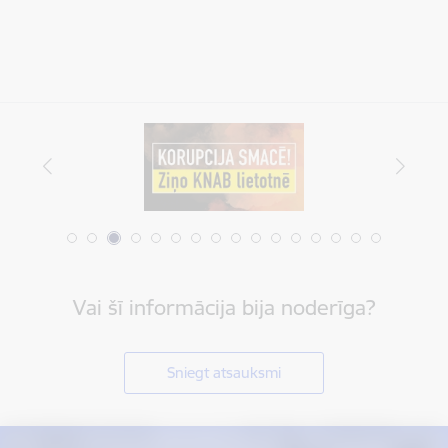
Vai šī informācija bija noderīga?
Sniegt atsauksmi