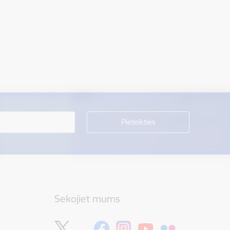
Sekojiet mums