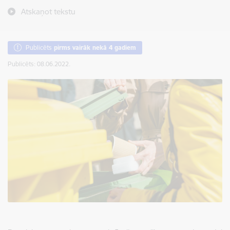
Atskaņot tekstu
Publicēts
pirms vairāk nekā 4 gadiem
Publicēts: 08.06.2022.