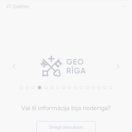
Dalīties
Vai šī informācija bija noderīga?
Sniegt atsauksmi