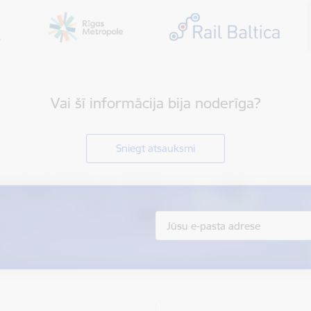
Vai šī informācija bija noderīga?
Sniegt atsauksmi