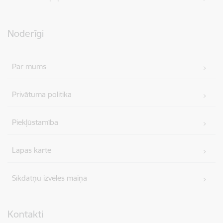
Noderīgi
Par mums
Privātuma politika
Piekļūstamība
Lapas karte
Sīkdatņu izvēles maiņa
Kontakti