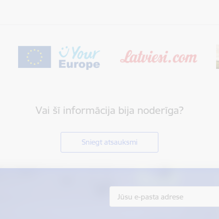
Vai šī informācija bija noderīga?
Sniegt atsauksmi