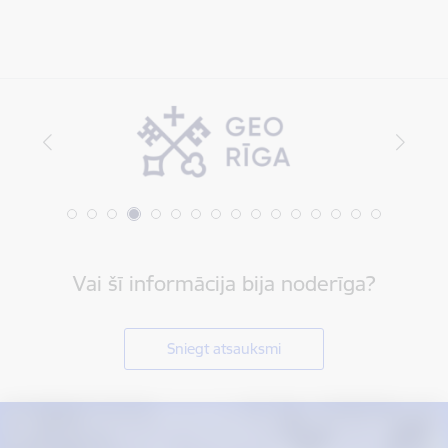
Vai šī informācija bija noderīga?
Sniegt atsauksmi