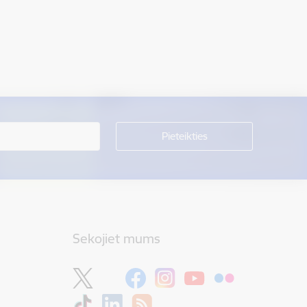
Sekojiet mums