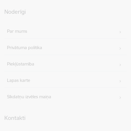
Noderīgi
Par mums
Privātuma politika
Piekļūstamība
Lapas karte
Sīkdatņu izvēles maiņa
Kontakti