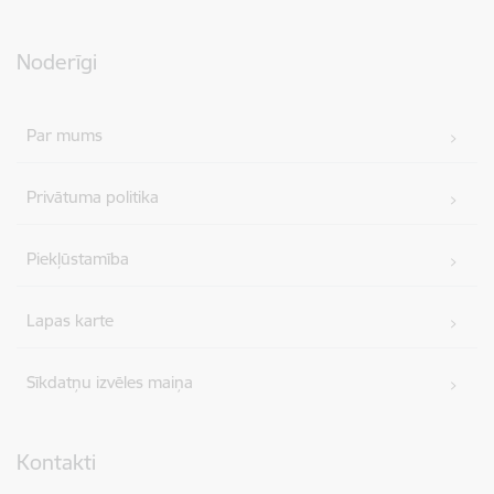
Noderīgi
Par mums
Privātuma politika
Piekļūstamība
Lapas karte
Sīkdatņu izvēles maiņa
Kontakti