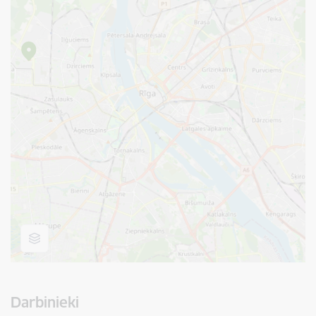
Darbinieki