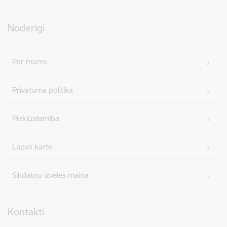
Noderīgi
Par mums
Privātuma politika
Piekļūstamība
Lapas karte
Sīkdatņu izvēles maiņa
Kontakti