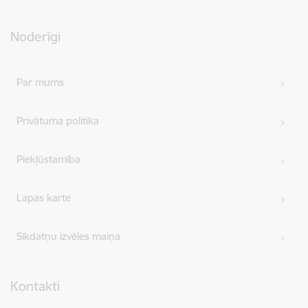
Noderīgi
Par mums
Privātuma politika
Piekļūstamība
Lapas karte
Sīkdatņu izvēles maiņa
Kontakti