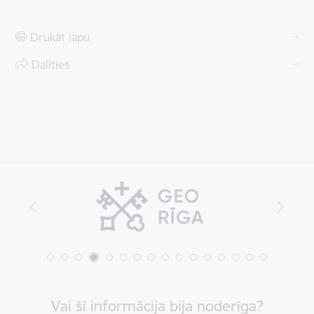
Drukāt lapu
Dalīties
Vai šī informācija bija noderīga?