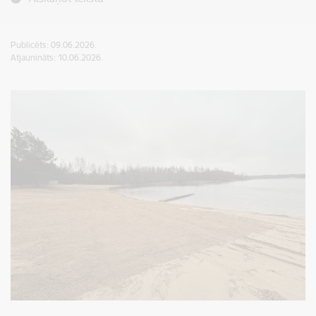
Publicēts: 09.06.2026.
Atjaunināts: 10.06.2026.